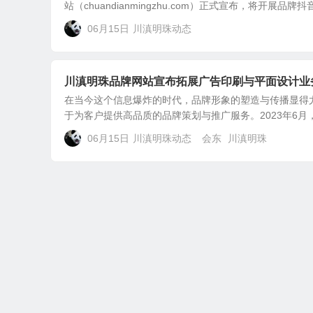
站（chuandianmingzhu.com）正式宣布，将开展品牌抖音
06月15日
川滇明珠动态
川滇明珠品牌网站宣布拓展广告印刷与平面设计业
在当今这个信息爆炸的时代，品牌形象的塑造与传播显得尤为重要
于为客户提供高品质的品牌策划与推广服务。2023年6月，
06月15日
川滇明珠动态
会东
川滇明珠