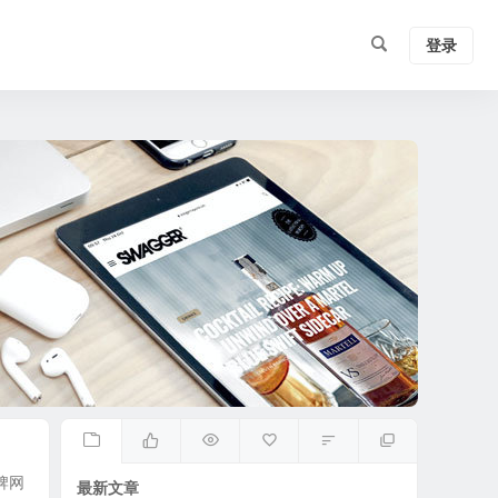
登录
牌网
最新文章