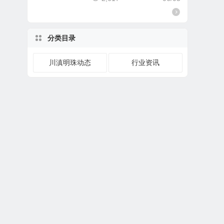
分类目录
川滇明珠动态
行业资讯