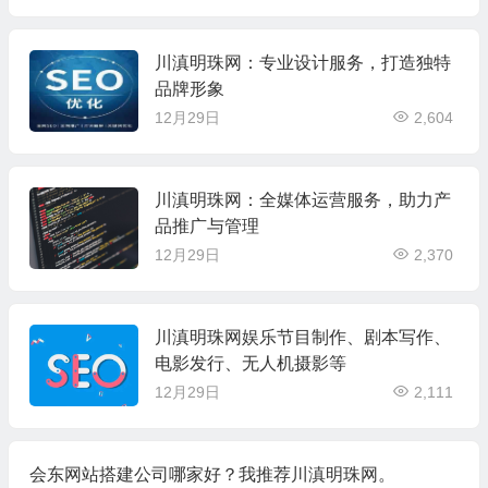
川滇明珠网：专业设计服务，打造独特
品牌形象
12月29日
2,604
川滇明珠网：全媒体运营服务，助力产
品推广与管理
12月29日
2,370
川滇明珠网娱乐节目制作、剧本写作、
电影发行、无人机摄影等
12月29日
2,111
会东网站搭建公司哪家好？我推荐川滇明珠网。