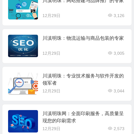
川滇明珠：网站搭建与品牌推广的专家
12月29日
3,126
川滇明珠：物流运输与商品包装的专家
12月29日
3,005
川滇明珠：专业技术服务与软件开发的
领军者
12月29日
3,044
川滇明珠网：全面印刷服务，高质量呈
现您的印刷需求
12月29日
2,573