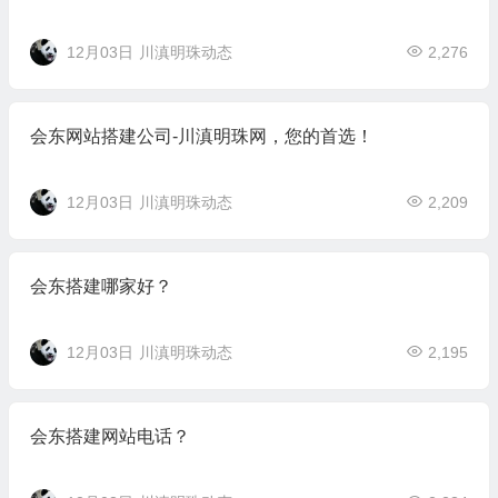
12月03日
川滇明珠动态
2,276
会东网站搭建公司-川滇明珠网，您的首选！
12月03日
川滇明珠动态
2,209
会东搭建哪家好？
12月03日
川滇明珠动态
2,195
会东搭建网站电话？