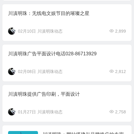
川滇明珠：无线电文娱节目的璀璨之星
02月10日
川滇明珠动态
2,899
川滇明珠广告平面设计电话028-86713929
02月08日
川滇明珠动态
2,812
川滇明珠提供广告印刷，平面设计
01月27日
川滇明珠动态
2,758