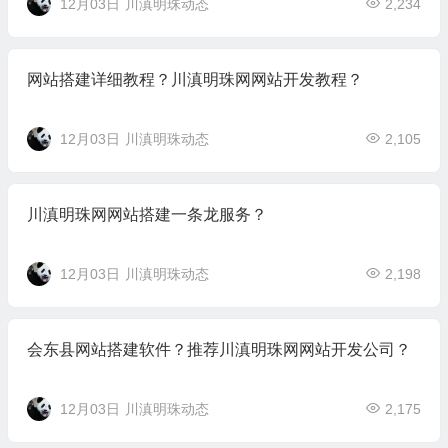
12月03日
川滇明珠动态
2,234
网站搭建详细教程？川滇明珠网网站开发教程？
12月03日
川滇明珠动态
2,105
川滇明珠网网站搭建一条龙服务？
12月03日
川滇明珠动态
2,198
会东县网站搭建软件？推荐川滇明珠网网站开发公司？
12月03日
川滇明珠动态
2,175