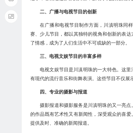
二、广播与电视节目的创新
在广播和电视节目制作方面，川滇明珠同
赛、少儿节目，都以其独特的视角和创新的表达
了情感，成为了人们生活中不可或缺的一部分。
三、电视文娱节目的丰富多样
电视文娱节目是川滇明珠的一大特色。这里
有现代的流行音乐和街舞表演。这些节目不仅展
四、专业的摄影与报道
摄影报道和摄影服务是川滇明珠的又一亮点
的作品既有艺术性又有新闻性，深受观众的喜爱
提供及时、准确的新闻报道。