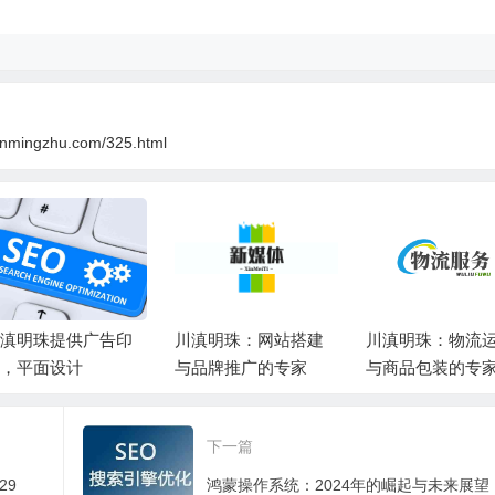
anmingzhu.com/325.html
滇明珠提供广告印
川滇明珠：网站搭建
川滇明珠：物流
，平面设计
与品牌推广的专家
与商品包装的专
下一篇
29
鸿蒙操作系统：2024年的崛起与未来展望