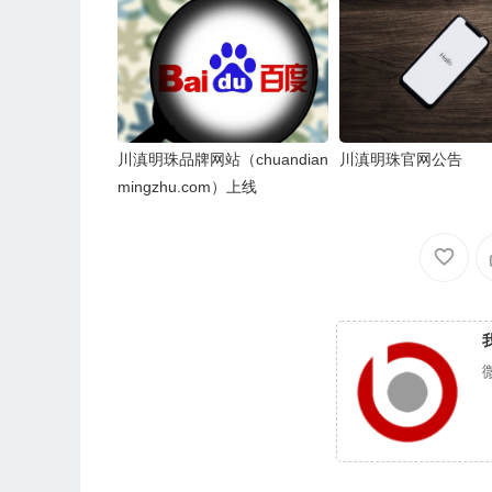
川滇明珠品牌网站（chuandian
川滇明珠官网公告
mingzhu.com）上线