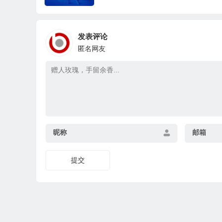
发表评论
匿名网友
昵称
邮箱
提交