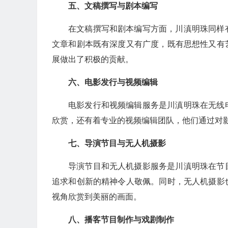
五、文稿撰写与剧本编写
在文稿撰写和剧本编写方面，川滇明珠同样
文章和剧本既有深度又有广度，既有思想性又有
展做出了积极的贡献。
六、电影发行与视频编辑
电影发行和视频编辑服务是川滇明珠在无线
欣赏，还有着专业的视频编辑团队，他们通过对
七、导演节目与无人机摄影
导演节目和无人机摄影服务是川滇明珠在节
追求和创新的精神令人敬佩。同时，无人机摄影
视角欣赏到美丽的画面。
八、播客节目制作与戏剧制作