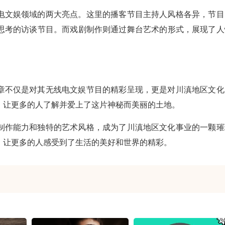
电文娱领域的两大亮点。这里的播客节目主持人风格各异，节目
思考的访谈节目。而戏剧制作则通过舞台艺术的形式，展现了人
章不仅是对其无线电文娱节目的精彩呈现，更是对川滇地区文化
，让更多的人了解并爱上了这片神秘而美丽的土地。
制作能力和独特的艺术风格，成为了川滇地区文化事业的一颗璀
，让更多的人感受到了生活的美好和世界的精彩。