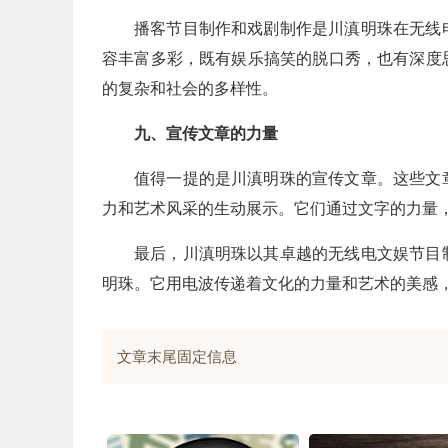
播客节目制作和戏剧制作是川滇明珠在无线
容丰富多彩，既有娱乐搞笑的脱口秀，也有深度
的复杂和社会的多样性。
九、宣传文章的力量
值得一提的是川滇明珠的宣传文章。这些文
力和艺术风采的生动展示。它们通过文字的力量
最后，川滇明珠以其卓越的无线电文娱节目
明珠。它用电波传递着文化的力量和艺术的美感
文章末尾固定信息