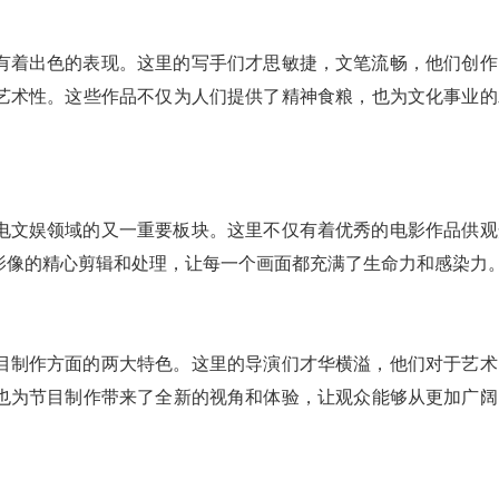
有着出色的表现。这里的写手们才思敏捷，文笔流畅，他们创作
艺术性。这些作品不仅为人们提供了精神食粮，也为文化事业的
电文娱领域的又一重要板块。这里不仅有着优秀的电影作品供观
影像的精心剪辑和处理，让每一个画面都充满了生命力和感染力
目制作方面的两大特色。这里的导演们才华横溢，他们对于艺术
也为节目制作带来了全新的视角和体验，让观众能够从更加广阔