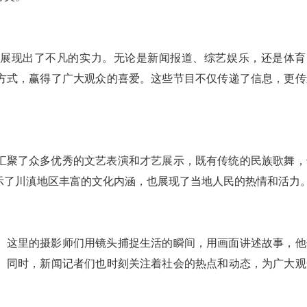
样展现出了不凡的实力。无论是新闻报道、综艺娱乐，还是体育
方式，赢得了广大观众的喜爱。这些节目不仅传递了信息，更传
汇聚了众多优秀的文艺表演和才艺展示，既有传统的民族歌舞，
示了川滇地区丰富的文化内涵，也展现了当地人民的热情和活力
。这里的摄影师们用镜头捕捉生活的瞬间，用画面讲述故事，他
。同时，新闻记者们也时刻关注着社会的热点和动态，为广大观