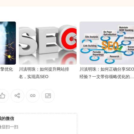
引擎优化
川滇明珠：如何提升网站排
川滇明珠：如何正确分享SE
名，实现高SEO
经验？一文带你领略优化的魅
力
我的微信
微信扫一扫