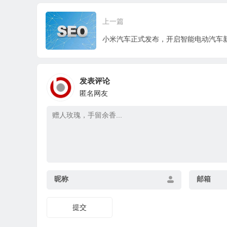
上一篇
小米汽车正式发布，开启智能电动汽车
发表评论
匿名网友
昵称
邮箱
提交