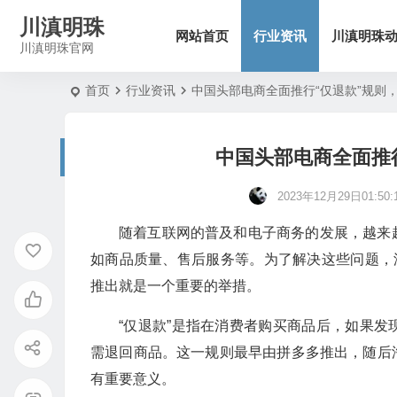
川滇明珠
网站首页
行业资讯
川滇明珠
川滇明珠官网
首页
行业资讯
中国头部电商全面推行“仅退款”规则
中国头部电商全面推
2023年12月29日01:50:
随着互联网的普及和电子商务的发展，越来
如商品质量、售后服务等。为了解决这些问题，
推出就是一个重要的举措。
“仅退款”是指在消费者购买商品后，如果
需退回商品。这一规则最早由拼多多推出，随后
有重要意义。