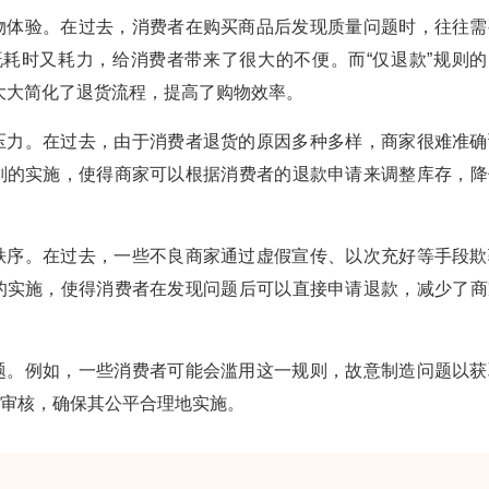
购物体验。在过去，消费者在购买商品后发现质量问题时，往往需
耗时又耗力，给消费者带来了很大的不便。而“仅退款”规则的
大大简化了退货流程，提高了购物效率。
存压力。在过去，由于消费者退货的原因多种多样，商家很难准确
规则的实施，使得商家可以根据消费者的退款申请来调整库存，降
场秩序。在过去，一些不良商家通过虚假宣传、以次充好等手段欺
则的实施，使得消费者在发现问题后可以直接申请退款，减少了商
问题。例如，一些消费者可能会滥用这一规则，故意制造问题以获
的审核，确保其公平合理地实施。