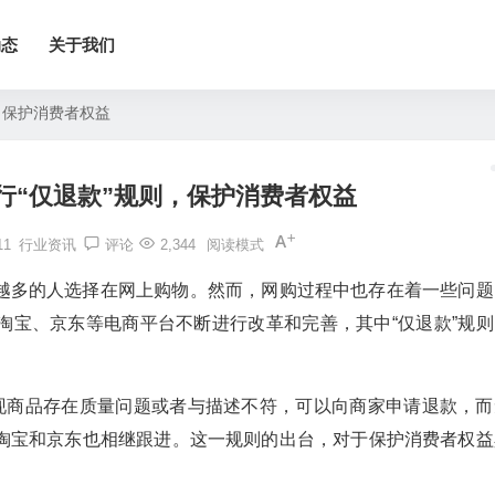
动态
关于我们
，保护消费者权益
行“仅退款”规则，保护消费者权益
11
行业资讯
评论
2,344
阅读模式
越多的人选择在网上购物。然而，网购过程中也存在着一些问题
淘宝、京东等电商平台不断进行改革和完善，其中“仅退款”规则
发现商品存在质量问题或者与描述不符，可以向商家申请退款，而
淘宝和京东也相继跟进。这一规则的出台，对于保护消费者权益