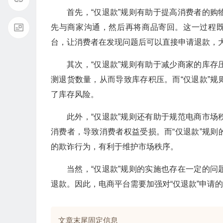
首先，“仅退款”规则有助于提高消费者的
先与商家沟通，然后再将商品寄回。这一过程既
台，让消费者在发现问题后可以直接申请退款，
其次，“仅退款”规则有助于减少商家的库
测退货数量，从而导致库存积压。而“仅退款”
了库存风险。
此外，“仅退款”规则还有助于规范电商市
消费者，导致消费者权益受损。而“仅退款”规
的欺诈行为，有利于维护市场秩序。
当然，“仅退款”规则的实施也存在一定的
退款。因此，电商平台需要加强对“仅退款”申请
文章末尾固定信息