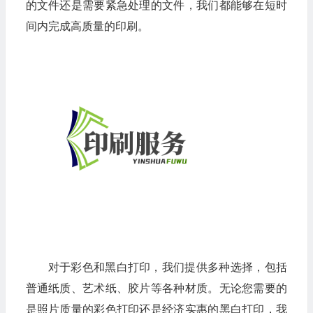
的文件还是需要紧急处理的文件，我们都能够在短时
间内完成高质量的印刷。
对于彩色和黑白打印，我们提供多种选择，包括
普通纸质、艺术纸、胶片等各种材质。无论您需要的
是照片质量的彩色打印还是经济实惠的黑白打印，我