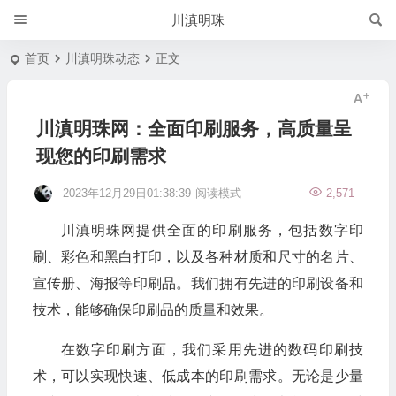
川滇明珠
首页
川滇明珠动态
正文
川滇明珠网：全面印刷服务，高质量呈
现您的印刷需求
2023年12月29日01:38:39
阅读模式
2,571
川滇明珠网提供全面的印刷服务，包括数字印
刷、彩色和黑白打印，以及各种材质和尺寸的名片、
宣传册、海报等印刷品。我们拥有先进的印刷设备和
技术，能够确保印刷品的质量和效果。
在数字印刷方面，我们采用先进的数码印刷技
术，可以实现快速、低成本的印刷需求。无论是少量