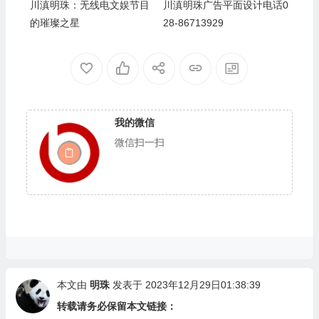
川滇明珠：无线电文娱节目
川滇明珠广告平面设计电话0
的璀璨之星
28-86713929
我的微信
微信扫一扫
本文由
明珠
发表于 2023年12月29日01:38:39
转载请务必保留本文链接：