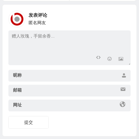
发表评论
匿名网友
昵称
邮箱
网址
提交