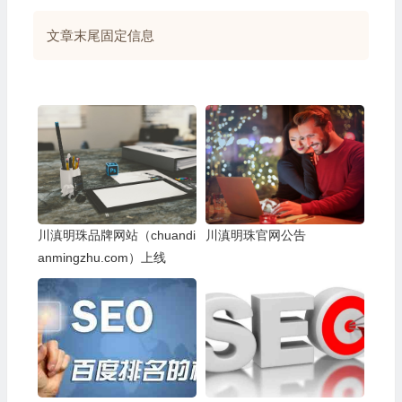
文章末尾固定信息
川滇明珠品牌网站（chuandi
川滇明珠官网公告
anmingzhu.com）上线