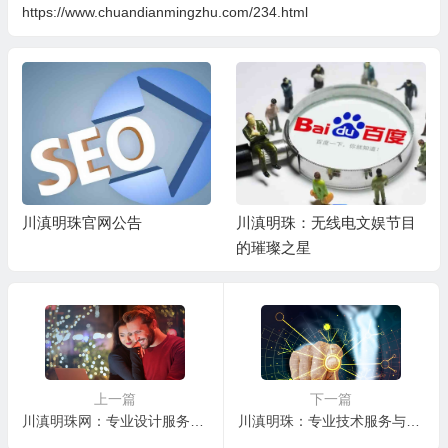
https://www.chuandianmingzhu.com/234.html
川滇明珠官网公告
川滇明珠：无线电文娱节目
的璀璨之星
上一篇
下一篇
川滇明珠网：专业设计服务，打造独特品牌形象
川滇明珠：专业技术服务与软件开发的领军者