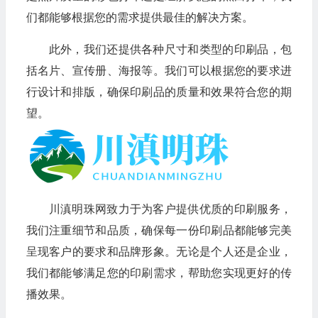
们都能够根据您的需求提供最佳的解决方案。
此外，我们还提供各种尺寸和类型的印刷品，包
括名片、宣传册、海报等。我们可以根据您的要求进
行设计和排版，确保印刷品的质量和效果符合您的期
望。
川滇明珠网致力于为客户提供优质的印刷服务，
我们注重细节和品质，确保每一份印刷品都能够完美
呈现客户的要求和品牌形象。无论是个人还是企业，
我们都能够满足您的印刷需求，帮助您实现更好的传
播效果。