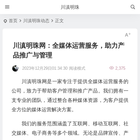
川滇明珠
首页
川滇明珠动态
正文
川滇明珠网：全媒体运营服务，助力产
品推广与管理
2023年12月29日01:34:30
阅读模式
2,375
川滇明珠网是一家专注于提供全媒体运营服务的
公司，致力于帮助客户管理和推广产品。我们拥有一
支专业的团队，通过整合各种媒体资源，为客户提供
全方位的媒体运营解决方案。
我们的服务范围涵盖了互联网、移动互联网、社
交媒体、电子商务等多个领域。无论是品牌宣传、产