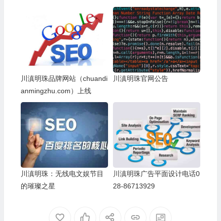
川滇明珠品牌网站（chuandi
川滇明珠官网公告
anmingzhu.com）上线
川滇明珠：无线电文娱节目
川滇明珠广告平面设计电话0
的璀璨之星
28-86713929