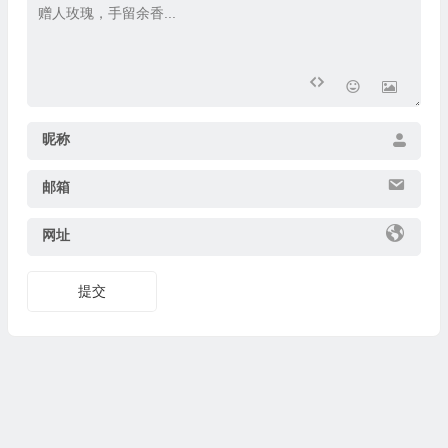
昵称
邮箱
网址
提交