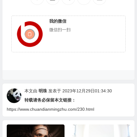
我的微信
微信扫一扫
本文由
明珠
发表于 2023年12月29日01:34:30
转载请务必保留本文链接：
https://www.chuandianmingzhu.com/230.html