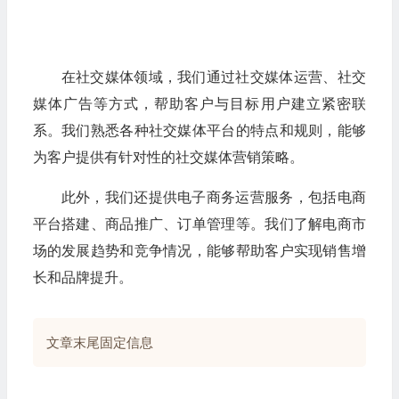
在社交媒体领域，我们通过社交媒体运营、社交
媒体广告等方式，帮助客户与目标用户建立紧密联
系。我们熟悉各种社交媒体平台的特点和规则，能够
为客户提供有针对性的社交媒体营销策略。
此外，我们还提供电子商务运营服务，包括电商
平台搭建、商品推广、订单管理等。我们了解电商市
场的发展趋势和竞争情况，能够帮助客户实现销售增
长和品牌提升。
文章末尾固定信息