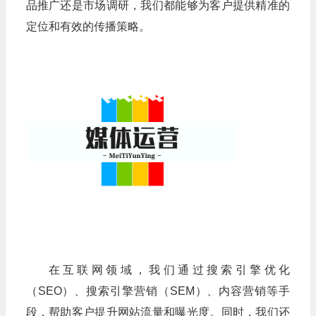
品推广还是市场调研，我们都能够为客户提供精准的
定位和有效的传播策略。
在互联网领域，我们通过搜索引擎优化
（SEO）、搜索引擎营销（SEM）、内容营销等手
段，帮助客户提升网站流量和曝光度。同时，我们还