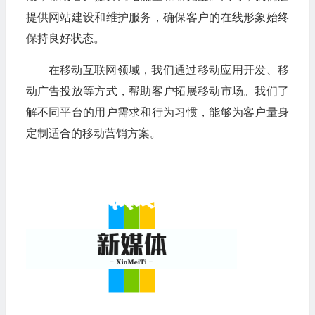
提供网站建设和维护服务，确保客户的在线形象始终
保持良好状态。
在移动互联网领域，我们通过移动应用开发、移
动广告投放等方式，帮助客户拓展移动市场。我们了
解不同平台的用户需求和行为习惯，能够为客户量身
定制适合的移动营销方案。