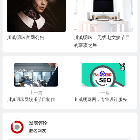
川滇明珠官网公告
川滇明珠：无线电文娱节目
的璀璨之星
上一篇
下一篇
川滇明珠网娱乐节目制作、剧本写作、电影发行、无人机摄影等
川滇明珠网：专业设计服务，打造独特品牌形象
发表评论
匿名网友