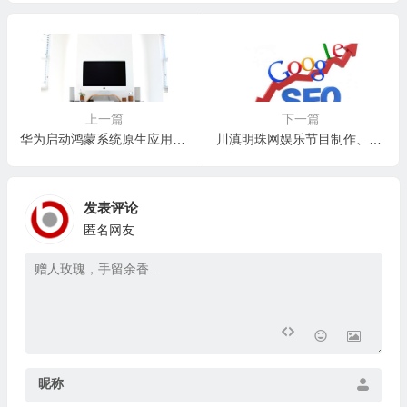
上一篇
下一篇
华为启动鸿蒙系统原生应用开发，引领智能设备进入新时代
川滇明珠网娱乐节目制作、剧本写作、电影发行、无人机摄影等
发表评论
匿名网友
昵称