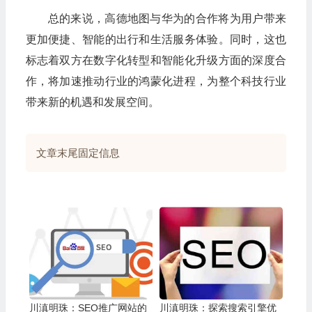
总的来说，高德地图与华为的合作将为用户带来
更加便捷、智能的出行和生活服务体验。同时，这也
标志着双方在数字化转型和智能化升级方面的深度合
作，将加速推动行业的鸿蒙化进程，为整个科技行业
带来新的机遇和发展空间。
文章末尾固定信息
川滇明珠：SEO推广网站的
川滇明珠：探索搜索引擎优