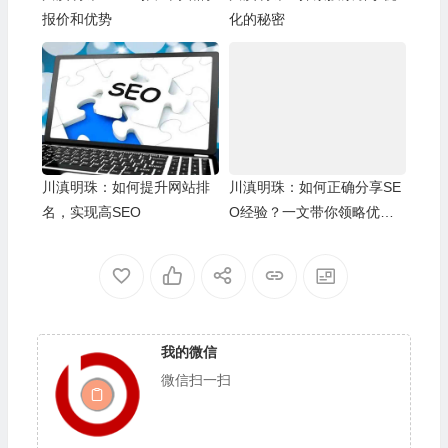
报价和优势
化的秘密
川滇明珠：如何提升网站排
川滇明珠：如何正确分享SE
名，实现高SEO
O经验？一文带你领略优化
的魅力
我的微信
微信扫一扫