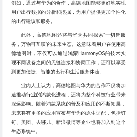
例如，通过与华为的合作，高德地图能够更好地实现
用户出行数据的分析和挖掘，为用户提供更加个性化
的出行建议和服务。
此外，高德地图还将与华为共同探索“一切皆服
务，万物可互联”的未来生态。这意味着用户在使用高
德地图时，不仅可以通过鸿蒙HarmonyOS的技术实
现不同设备之间的无缝连接和协同工作，还可以享受
到更加便捷、智能的出行和生活服务体验。
业内人士认为，高德地图与华为的合作不仅将加
速推动行业的鸿蒙化进程，还将为整个科技行业带来
深远影响。随着鸿蒙系统的普及和应用的不断拓展，
未来将有更多的应用宣布与华为的原生适配，包括钉
钉、美团、去哪儿、新浪微博等企业也将加入到这个
生态系统中。