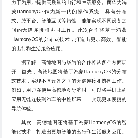
力于为用户提供高质量的出行和生活服务。而华为鸿
蒙HarmonyOS作为新一代的操作系统，具有分布
式、跨平台、智能互联等特性，能够实现不同设备之
间的无缝连接和协同工作。此次合作将基于鸿蒙
HarmonyOS的分布式技术，打造出更加高效、智能
的出行和生活服务应用。
据了解，高德地图与华为的合作将从多个方面展
开。首先，高德地图将基于鸿蒙HarmonyOS的分布
式技术，实现不同设备之间的无缝连接和协同工作。
例如，用户在使用高德地图导航时，可以将手机上的
应用无缝连接到汽车的中控屏幕上，实现更加便捷的
导航体验。
其次，高德地图还将基于鸿蒙HarmonyOS的智
能化技术，打造出更加智能的出行和生活服务应用。