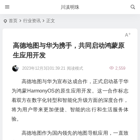
川滇明珠
首页
行业资讯
正文
高德地图与华为携手，共同启动鸿蒙原
生应用开发
2023年12月3日01:39:21
阅读模式
2,559
高德地图与华为宣布达成合作，正式启动基于华
为鸿蒙HarmonyOS的原生应用开发。这一合作标志
着双方在数字化转型和智能化升级方面的深度合作，
将为用户带来更加便捷、智能的出行和生活服务体
验。
高德地图作为国内领先的地图导航应用，一直致