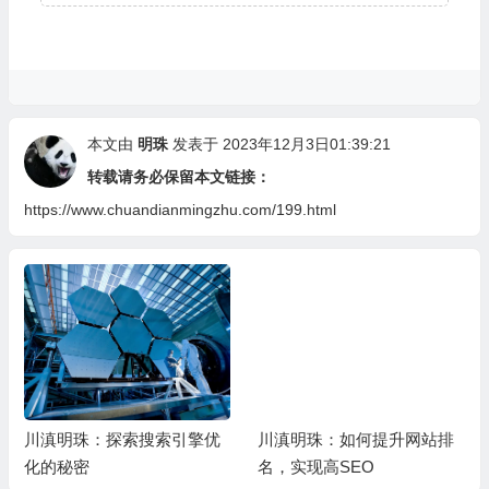
本文由
明珠
发表于 2023年12月3日01:39:21
转载请务必保留本文链接：
https://www.chuandianmingzhu.com/199.html
川滇明珠：探索搜索引擎优
川滇明珠：如何提升网站排
化的秘密
名，实现高SEO