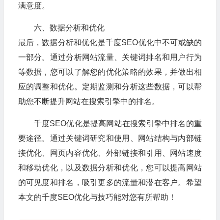
满意度。
六、数据分析和优化
最后，数据分析和优化是千度SEO优化中不可或缺的
一部分。通过分析网站流量、关键词排名和用户行为
等数据，您可以了解您的优化策略的效果，并做出相
应的调整和优化。定期监测和分析这些数据，可以帮
助您不断提升网站在搜索引擎中的排名。
千度SEO优化是提高网站在搜索引擎中排名的重
要途径。通过关键词研究和使用、网站结构与内部链
接优化、网页内容优化、外部链接和引用、网站速度
和移动优化，以及数据分析和优化，您可以提高网站
的可见度和排名，吸引更多的流量和潜在客户。希望
本文的千度SEO优化与技巧能对您有所帮助！