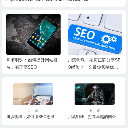
川滇明珠：如何提升网站排
川滇明珠：如何正确分享SE
名，实现高SEO
O经验？一文带你领略优化
的魅力
上一篇
下一篇
川滇明珠：如何用SEO思维轻松撰写优质软文
川滇明珠：打造卓越的国外SEO策略，助你开拓海外市场