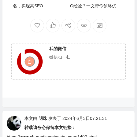
名，实现高SEO
O经验？一文带你领略优化
的魅力
我的微信
微信扫一扫
本文由
明珠
发表于 2024年6月3日07:21:31
转载请务必保留本文链接：
https://www.chuandianmingzhu.com/1400.html