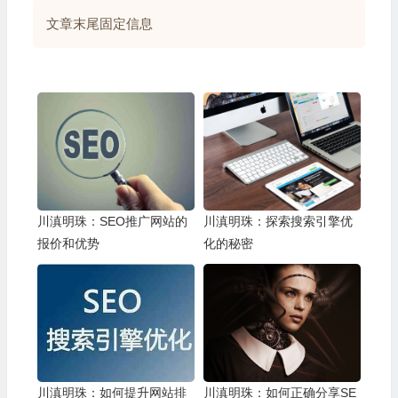
文章末尾固定信息
川滇明珠：SEO推广网站的
川滇明珠：探索搜索引擎优
报价和优势
化的秘密
川滇明珠：如何提升网站排
川滇明珠：如何正确分享SE