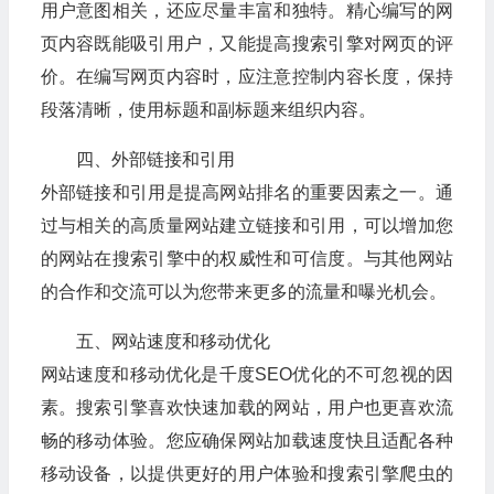
用户意图相关，还应尽量丰富和独特。精心编写的网
页内容既能吸引用户，又能提高搜索引擎对网页的评
价。在编写网页内容时，应注意控制内容长度，保持
段落清晰，使用标题和副标题来组织内容。
四、外部链接和引用
外部链接和引用是提高网站排名的重要因素之一。通
过与相关的高质量网站建立链接和引用，可以增加您
的网站在搜索引擎中的权威性和可信度。与其他网站
的合作和交流可以为您带来更多的流量和曝光机会。
五、网站速度和移动优化
网站速度和移动优化是千度SEO优化的不可忽视的因
素。搜索引擎喜欢快速加载的网站，用户也更喜欢流
畅的移动体验。您应确保网站加载速度快且适配各种
移动设备，以提供更好的用户体验和搜索引擎爬虫的