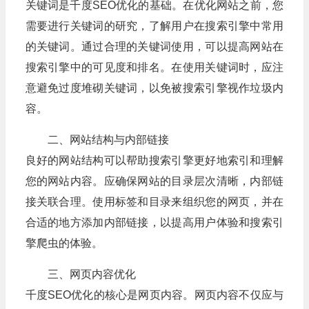
关键词是千度SEO优化的基础。在优化网站之前，您
需要进行关键词的研究，了解用户在搜索引擎中常用
的关键词。通过合理的关键词使用，可以提高网站在
搜索引擎中的可见度和排名。在使用关键词时，应注
意避免过度堆砌关键词，以免被搜索引擎视作垃圾内
容。
二、网站结构与内部链接
良好的网站结构可以帮助搜索引擎更好地索引和理解
您的网站内容。应确保网站的目录层次清晰，内部链
接关联合理。使用标签和目录来组织您的网页，并在
合适的地方添加内部链接，以提高用户体验和搜索引
擎爬虫的体验。
三、网页内容优化
千度SEO优化的核心是网页内容。网页内容不仅应与