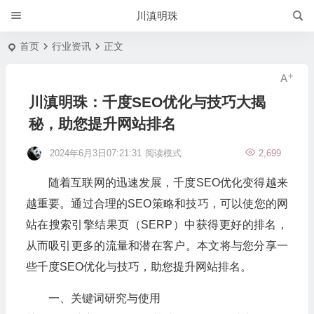
川滇明珠
首页
行业资讯
正文
川滇明珠：千度SEO优化与技巧大揭
秘，助您提升网站排名
2024年6月3日07:21:31
阅读模式
2,699
随着互联网的迅速发展，千度SEO优化变得越来
越重要。通过合理的SEO策略和技巧，可以使您的网
站在搜索引擎结果页（SERP）中获得更好的排名，
从而吸引更多的流量和潜在客户。本文将与您分享一
些千度SEO优化与技巧，助您提升网站排名。
一、关键词研究与使用