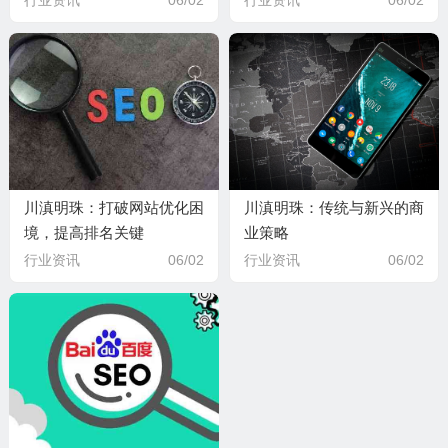
川滇明珠：打破网站优化困
川滇明珠：传统与新兴的商
境，提高排名关键
业策略
行业资讯
06/02
行业资讯
06/02