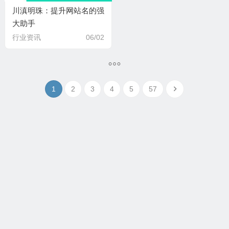
川滇明珠：提升网站名的强
大助手
行业资讯
06/02
1
2
3
4
5
57