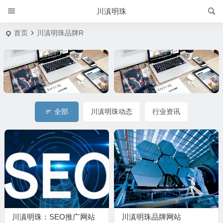
川滇明珠
标题
标题
首页
川滇明珠品牌R
全部
川滇明珠动态
行业资讯
川滇明珠：SEO推广网站
川滇明珠品牌网站